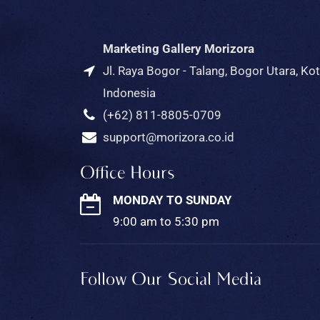
Marketing Gallery Morizora
Jl. Raya Bogor - Talang, Bogor Utara, K
Indonesia
(+62) 811-8805-0709
support@morizora.co.id
Office Hours
MONDAY TO SUNDAY
9:00 am to 5:30 pm
Follow Our Social Media