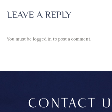
LEAVE A REPLY
You must be
logged in
to post a comment.
CONTACT U