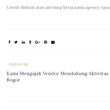
Untuk diskusi atau pitching kerja sama agency, say
PREVIOUS
Kami Mengajak Vendor Mendukung Aktivita
Bogor