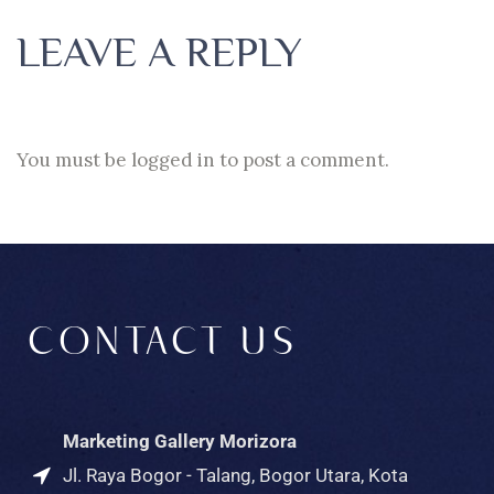
LEAVE A REPLY
You must be
logged in
to post a comment.
CONTACT US
Marketing Gallery Morizora
Jl. Raya Bogor - Talang, Bogor Utara, Kota