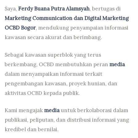
Saya,
Ferdy Buana Putra Alamsyah
, bertugas di
Marketing Communication dan Digital Marketing
OCBD Bogor
, mendukung penyampaian informasi
kawasan secara akurat dan berimbang.
Sebagai kawasan superblok yang terus
berkembang, OCBD membutuhkan peran
media
dalam menyampaikan informasi terkait
pengembangan kawasan, proyek hunian, dan
aktivitas OCBD kepada publik.
Kami mengajak
media
untuk berkolaborasi dalam
publikasi, peliputan, dan distribusi informasi yang
kredibel dan bernilai.